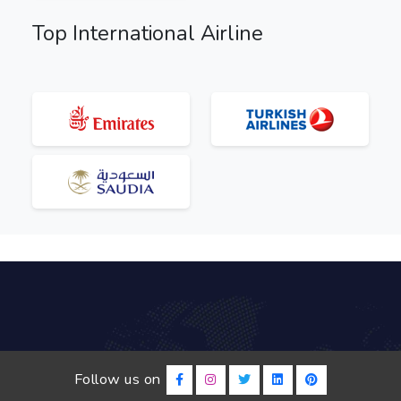
Top International Airline
Follow us on