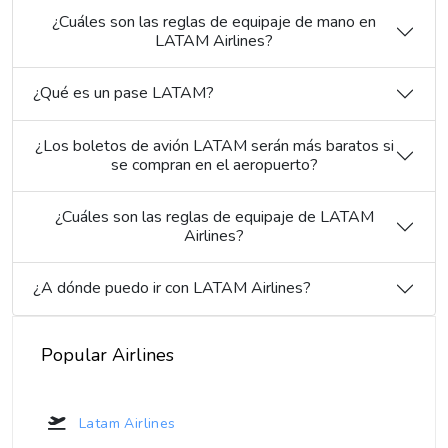
¿Cuáles son las reglas de equipaje de mano en
LATAM Airlines?
¿Qué es un pase LATAM?
¿Los boletos de avión LATAM serán más baratos si
se compran en el aeropuerto?
¿Cuáles son las reglas de equipaje de LATAM
Airlines?
¿A dónde puedo ir con LATAM Airlines?
Popular Airlines
Latam Airlines