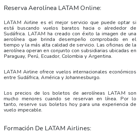
Reserva Aerolínea LATAM Online:
LATAM Airline es el mejor servicio que puede optar si
está buscando vuelos baratos hacia o alrededor de
Sudáfrica. LATAM ha creado con éxito la imagen de una
aerolínea que brinda desempeño comprobado en el
tiempo y la más alta calidad de servicio. Las oficinas de la
aerolínea operan en conjunto con subsidiarias ubicadas en
Paraguay, Perú, Ecuador, Colombia y Argentina.
LATAM Airline ofrece vuelos internacionales económicos
entre Sudáfrica, América y Johannesburgo.
Los precios de los boletos de aerolíneas LATAM son
mucho menores cuando se reservan en línea. Por lo
tanto, reserve sus boletos hoy para una experiencia de
vuelo impecable.
Formación De LATAM Airlines: