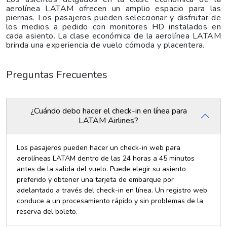
aerolínea LATAM ofrecen un amplio espacio para las
piernas. Los pasajeros pueden seleccionar y disfrutar de
los medios a pedido con monitores HD instalados en
cada asiento. La clase económica de la aerolínea LATAM
brinda una experiencia de vuelo cómoda y placentera.
Preguntas Frecuentes
¿Cuándo debo hacer el check-in en línea para
LATAM Airlines?
Los pasajeros pueden hacer un check-in web para
aerolíneas LATAM dentro de las 24 horas a 45 minutos
antes de la salida del vuelo. Puede elegir su asiento
preferido y obtener una tarjeta de embarque por
adelantado a través del check-in en línea. Un registro web
conduce a un procesamiento rápido y sin problemas de la
reserva del boleto.