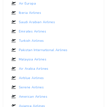
Air Europa
Iberia Airlines
Saudi Arabian Airlines
Emirates Airlines
Turkish Airlines
Pakistan International Airlines
Malaysia Airlines
Air Arabia Airlines
Airblue Airlines
Serene Airlines
American Airlines
Avianca Airlines