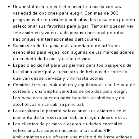
Una instalación de entretenimiento a bordo con una
variedad de opciones para elegir. Con más de 300
programas de televisión y películas, los pasajeros pueden
seleccionar sus favoritos para jugar. También pueden ver
televisión en vivo en su dispositivo personal en rutas
nacionales e internacionales particulares.
Suministro de la gama más abundante de artículos
esenciales para viajes, con algunas de las marcas líderes
en cuidado de la piel y estilo de vida.
Espacio adicional para las piernas para los pasajeros de
la cabina principal y suministro de bebidas de cortesía
que van desde cerveza y vino hasta licores.
Comidas frescas, saludables y equilibradas con helado de
cortesía y una amplia variedad de bebidas para elegir.
Los pasajeros pueden pedir bebidas alcohólicas y no
alcohólicas en la cabina principal.
La aerolínea le permite seleccionar sus asientos en el
momento de la reserva sin cobrar ningún dinero extra.
Los clientes de primera clase en ciudades centrales
seleccionadas pueden acceder a las salas VIP
emblemáticas que ofrecen una multitud de instalaciones